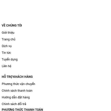
VỀ CHÚNG TÔI
Giới thiệu
Trang chủ
Dịch vụ
Tin tức
Tuyển dụng
Liên hệ
HỖ TRỢ KHÁCH HÀNG
Phương thức vận chuyển
Chính sách thanh toán
Hướng dẫn đặt hàng
Chinh sách đổi trả
PHƯƠNG THỨC THANH TOÁN