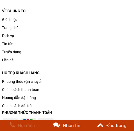
VỀ CHÚNG TÔI
Giới thiệu
Trang chủ
Dịch vụ
Tin tức
Tuyển dụng
Liên hệ
HỖ TRỢ KHÁCH HÀNG
Phương thức vận chuyển
Chính sách thanh toán
Hướng dẫn đặt hàng
Chinh sách đổi trả
PHƯƠNG THỨC THANH TOÁN
Gọi điện
Nhắn tin
Đầu trang