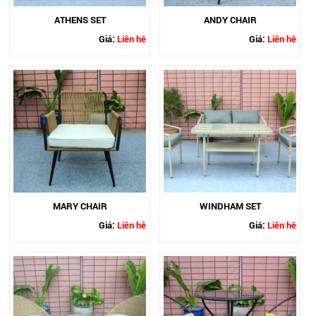
ATHENS SET
ANDY CHAIR
Giá:
Liên hệ
Giá:
Liên hệ
MARY CHAIR
WINDHAM SET
Giá:
Liên hệ
Giá:
Liên hệ