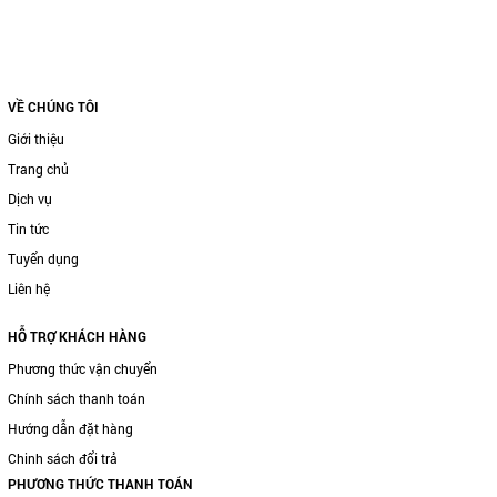
VỀ CHÚNG TÔI
Giới thiệu
Trang chủ
Dịch vụ
Tin tức
Tuyển dụng
Liên hệ
HỖ TRỢ KHÁCH HÀNG
Phương thức vận chuyển
Chính sách thanh toán
Hướng dẫn đặt hàng
Chinh sách đổi trả
PHƯƠNG THỨC THANH TOÁN