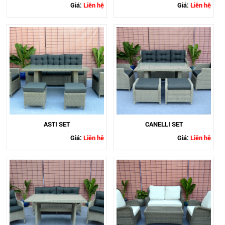
Giá:
Liên hệ
Giá:
Liên hệ
ASTI SET
CANELLI SET
Giá:
Liên hệ
Giá:
Liên hệ