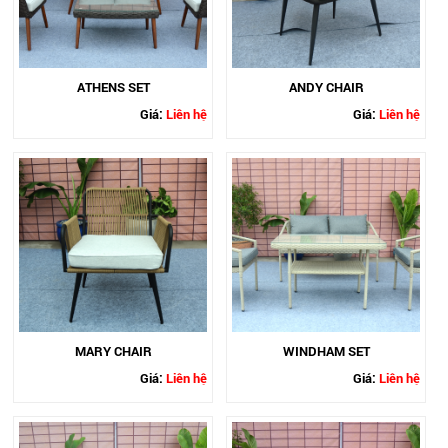
ATHENS SET
ANDY CHAIR
Giá:
Liên hệ
Giá:
Liên hệ
MARY CHAIR
WINDHAM SET
Giá:
Liên hệ
Giá:
Liên hệ